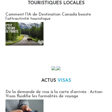
TOURISTIQUES LOCALES
Communiqués des agences touristiques locales
Comment l’IA de Destination Canada booste
l’attractivité touristique
ACTUS
VISAS
Actus Visas
De la demande de visa à la carte d’arrivée : Action-
Visas fluidifie les formalités de voyage