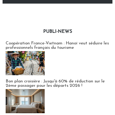
PUBLI-NEWS
Publi-news
Coopération France-Vietnam : Hanoï veut séduire les
professionnels français du tourisme
Bon plan croisière : Jusqu'à 60% de réduction sur le
2ème passager pour les départs 2026 !