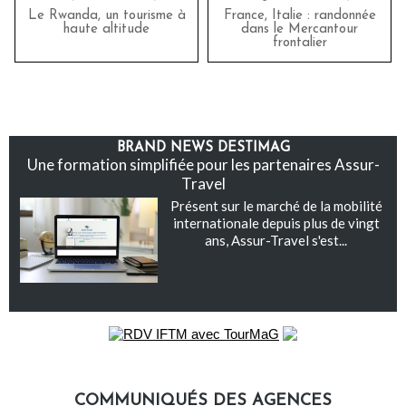
Le Rwanda, un tourisme à
France, Italie : randonnée
haute altitude
dans le Mercantour
frontalier
BRAND NEWS DESTIMAG
Une formation simplifiée pour les partenaires Assur-
Travel
Présent sur le marché de la mobilité
internationale depuis plus de vingt
ans, Assur-Travel s'est...
COMMUNIQUÉS DES AGENCES