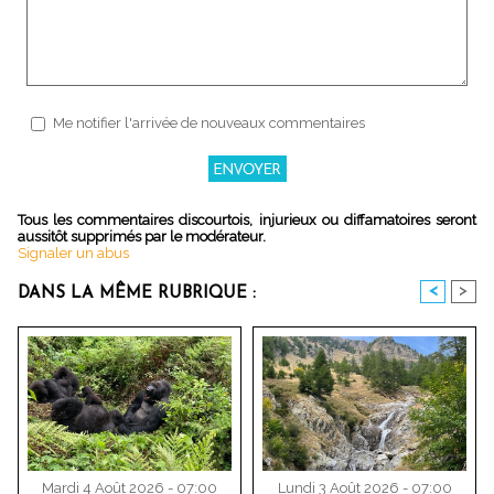
Me notifier l'arrivée de nouveaux commentaires
Tous les commentaires discourtois, injurieux ou diffamatoires seront
aussitôt supprimés par le modérateur.
Signaler un abus
<
>
DANS LA MÊME RUBRIQUE :
Mardi 4 Août 2026 - 07:00
Lundi 3 Août 2026 - 07:00