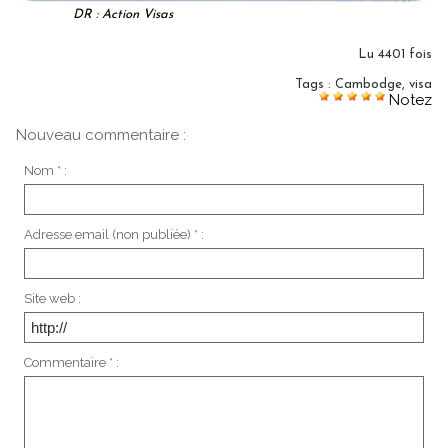
DR : Action Visas
Lu 4401 fois
Tags
:
Cambodge
,
visa
Notez
Nouveau commentaire :
Nom * :
Adresse email (non publiée) * :
Site web :
Commentaire * :