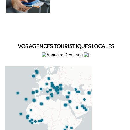
VOS AGENCES TOURISTIQUES LOCALES