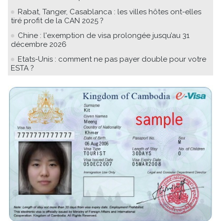
Rabat, Tanger, Casablanca : les villes hôtes ont-elles
tiré profit de la CAN 2025 ?
Chine : l'exemption de visa prolongée jusqu’au 31
décembre 2026
Etats-Unis : comment ne pas payer double pour votre
ESTA ?