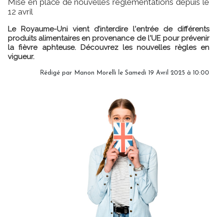
Mise en place de nouvelles réglementations depuis le
12 avril
Le Royaume-Uni vient d’interdire l'entrée de différents
produits alimentaires en provenance de l'UE pour prévenir
la fièvre aphteuse. Découvrez les nouvelles règles en
vigueur.
Rédigé par
Manon Morelli
le Samedi 19 Avril 2025 à 10:00