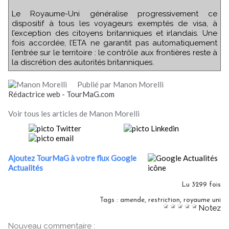
Le Royaume-Uni généralise progressivement ce
dispositif à tous les voyageurs exemptés de visa, à
l’exception des citoyens britanniques et irlandais. Une
fois accordée, l’ETA ne garantit pas automatiquement
l’entrée sur le territoire : le contrôle aux frontières reste à
la discrétion des autorités britanniques.
Publié par Manon Morelli
Rédactrice web - TourMaG.com
Voir tous les articles de Manon Morelli
Ajoutez TourMaG à votre flux Google
Actualités
Lu 3299 fois
Tags
:
amende
,
restriction
,
royaume uni
Notez
Nouveau commentaire :