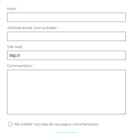
Nom * :
Adresse email (non publiée) * :
Site web :
Commentaire * :
Me notifier l'arrivée de nouveaux commentaires