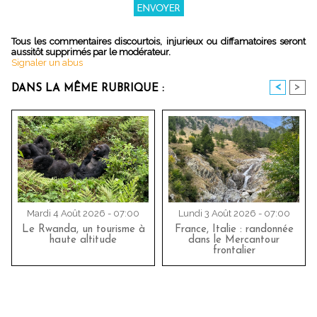
Tous les commentaires discourtois, injurieux ou diffamatoires seront
aussitôt supprimés par le modérateur.
Signaler un abus
<
>
DANS LA MÊME RUBRIQUE :
Mardi 4 Août 2026 - 07:00
Lundi 3 Août 2026 - 07:00
Le Rwanda, un tourisme à
France, Italie : randonnée
haute altitude
dans le Mercantour
frontalier