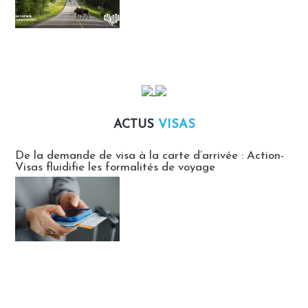
ACTUS
VISAS
Actus Visas
De la demande de visa à la carte d’arrivée : Action-
Visas fluidifie les formalités de voyage