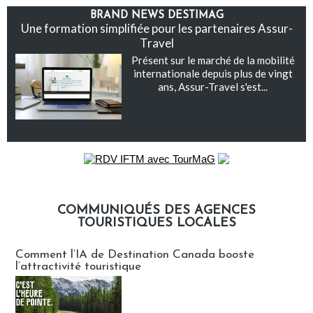
BRAND NEWS DESTIMAG
Une formation simplifiée pour les partenaires Assur-
Travel
Présent sur le marché de la mobilité
internationale depuis plus de vingt
ans, Assur-Travel s'est...
COMMUNIQUÉS DES AGENCES
TOURISTIQUES LOCALES
Communiqués des agences touristiques locales
Comment l’IA de Destination Canada booste
l’attractivité touristique