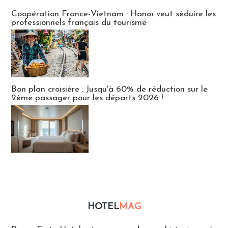
Publi-news
Coopération France-Vietnam : Hanoï veut séduire les
professionnels français du tourisme
Bon plan croisière : Jusqu'à 60% de réduction sur le
2ème passager pour les départs 2026 !
HOTEL
MAG
Hébergement