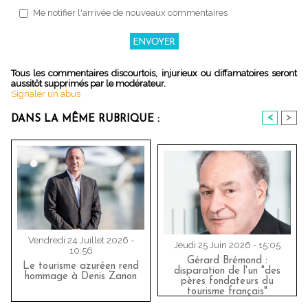
Me notifier l'arrivée de nouveaux commentaires
Tous les commentaires discourtois, injurieux ou diffamatoires seront
aussitôt supprimés par le modérateur.
Signaler un abus
<
>
DANS LA MÊME RUBRIQUE :
Vendredi 24 Juillet 2026 -
Jeudi 25 Juin 2026 - 15:05
10:56
Gérard Brémond :
Le tourisme azuréen rend
disparation de l'un "des
hommage à Denis Zanon
pères fondateurs du
tourisme français"