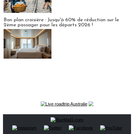
Bon plan croisière : Jusqu'à 60% de réduction sur le
2ème passager pour les départs 2026 !