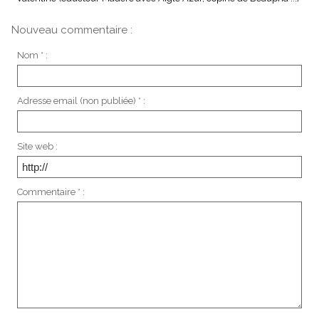
Nouveau commentaire :
Nom * :
Adresse email (non publiée) * :
Site web :
Commentaire * :