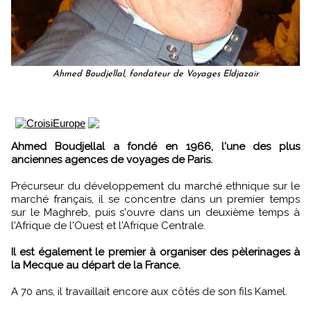
Ahmed Boudjellal, fondateur de Voyages Eldjazair
Ahmed Boudjellal a fondé en 1966, l'une des plus
anciennes agences de voyages de Paris.
Précurseur du développement du marché ethnique sur le
marché français, il se concentre dans un premier temps
sur le Maghreb, puis s'ouvre dans un deuxième temps à
l'Afrique de l'Ouest et l'Afrique Centrale.
Il est également le premier à organiser des pèlerinages à
la Mecque au départ de la France.
A 70 ans, il travaillait encore aux côtés de son fils Kamel.