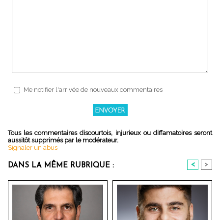
Me notifier l'arrivée de nouveaux commentaires
Tous les commentaires discourtois, injurieux ou diffamatoires seront
aussitôt supprimés par le modérateur.
Signaler un abus
<
>
DANS LA MÊME RUBRIQUE :