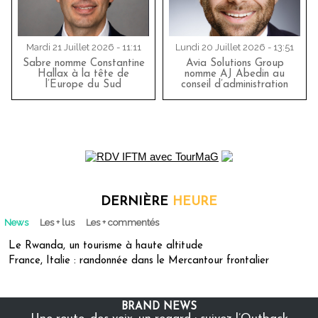
Mardi 21 Juillet 2026 - 11:11
Lundi 20 Juillet 2026 - 13:51
Sabre nomme Constantine
Avia Solutions Group
Hallax à la tête de
nomme AJ Abedin au
l’Europe du Sud
conseil d’administration
DERNIÈRE
HEURE
News
Les + lus
Les + commentés
Le Rwanda, un tourisme à haute altitude
France, Italie : randonnée dans le Mercantour frontalier
BRAND NEWS