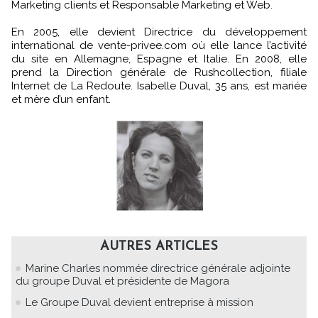
Marketing clients et Responsable Marketing et Web.
En 2005, elle devient Directrice du développement
international de vente-privee.com où elle lance l’activité
du site en Allemagne, Espagne et Italie. En 2008, elle
prend la Direction générale de Rushcollection, filiale
Internet de La Redoute. Isabelle Duval, 35 ans, est mariée
et mère d’un enfant.
AUTRES ARTICLES
Marine Charles nommée directrice générale adjointe
du groupe Duval et présidente de Magora
Le Groupe Duval devient entreprise à mission