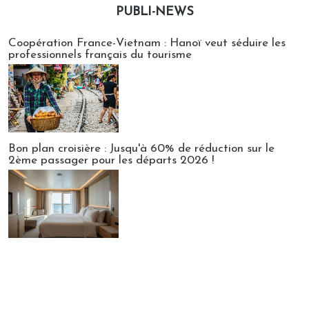
PUBLI-NEWS
Publi-news
Coopération France-Vietnam : Hanoï veut séduire les
professionnels français du tourisme
Bon plan croisière : Jusqu'à 60% de réduction sur le
2ème passager pour les départs 2026 !