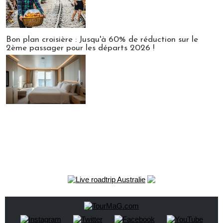
Bon plan croisière : Jusqu'à 60% de réduction sur le
2ème passager pour les départs 2026 !