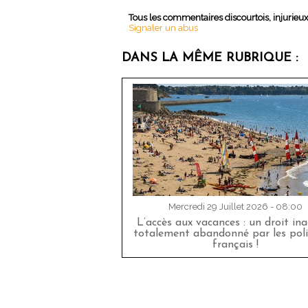
Tous les commentaires discourtois, injurieu
Signaler un abus
DANS LA MÊME RUBRIQUE :
Mercredi 29 Juillet 2026 - 08:00
L’accès aux vacances : un droit in
totalement abandonné par les poli
français !