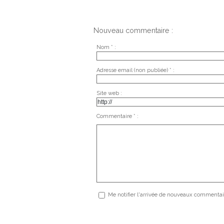
Nouveau commentaire :
Nom * :
Adresse email (non publiée) * :
Site web :
Commentaire * :
Me notifier l'arrivée de nouveaux commentai