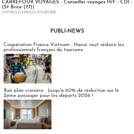
CARREFOUR VOYAGES - Conseiller voyages H/F - CDI -
(St Brice (77))
OFFRES D'EMPLOI TOURISME
PUBLI-NEWS
Publi-news
Coopération France-Vietnam : Hanoï veut séduire les
professionnels français du tourisme
Bon plan croisière : Jusqu'à 60% de réduction sur le
2ème passager pour les départs 2026 !