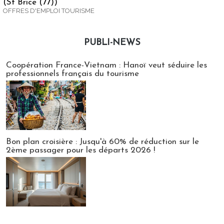
(St Brice (77))
OFFRES D'EMPLOI TOURISME
PUBLI-NEWS
Publi-news
Coopération France-Vietnam : Hanoï veut séduire les
professionnels français du tourisme
Bon plan croisière : Jusqu'à 60% de réduction sur le
2ème passager pour les départs 2026 !