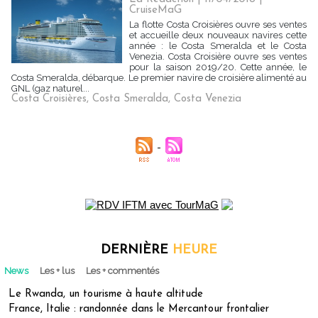
CruiseMaG
La flotte Costa Croisières ouvre ses ventes
et accueille deux nouveaux navires cette
année : le Costa Smeralda et le Costa
Venezia. Costa Croisière ouvre ses ventes
pour la saison 2019/20. Cette année, le
Costa Smeralda, débarque. Le premier navire de croisière alimenté au
GNL (gaz naturel...
Costa Croisières
,
Costa Smeralda
,
Costa Venezia
DERNIÈRE
HEURE
News
Les + lus
Les + commentés
Le Rwanda, un tourisme à haute altitude
France, Italie : randonnée dans le Mercantour frontalier