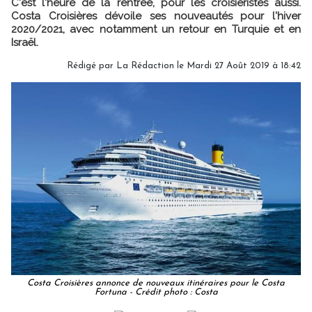
C'est l'heure de la rentrée, pour les croisiéristes aussi.
Costa Croisières dévoile ses nouveautés pour l'hiver
2020/2021, avec notamment un retour en Turquie et en
Israël.
Rédigé par
La Rédaction
le Mardi 27 Août 2019 à 18:42
Costa Croisières annonce de nouveaux itinéraires pour le Costa
Fortuna - Crédit photo : Costa