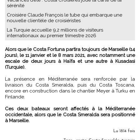
sérénité
Croisière Claude François le tube qui embarque une
nouvelle clientèle de croisiéristes
La Turquie accueille 9,2 millions de visiteurs
internationaux au premier trimestre 2026
Alors que le Costa Fortuna partira toujours de Marseille (14
jours), le 11 janvier et le 8 mars 2021, avec notamment une
escale de deux jours à Haïfa et une autre à Kusadasi
(Turquie).
La présence en Méditerranée sera renforcée par la
livraison du Costa Smeralda, puis du Costa Toscana,
encore en construction dans le chantier Meyer à Turku en
Finlande.
Ces deux bateaux seront affectés à la Méditerranée
occidentale, alors que le Costa Smeralda sera positionné
à Marseille.
Lu 1814 fois