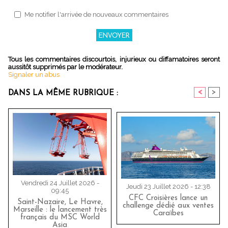
Me notifier l'arrivée de nouveaux commentaires
Tous les commentaires discourtois, injurieux ou diffamatoires seront
aussitôt supprimés par le modérateur.
Signaler un abus
<
>
DANS LA MÊME RUBRIQUE :
Vendredi 24 Juillet 2026 -
Jeudi 23 Juillet 2026 - 12:38
09:45
CFC Croisières lance un
Saint-Nazaire, Le Havre,
challenge dédié aux ventes
Marseille : le lancement très
Caraïbes
français du MSC World
Asia