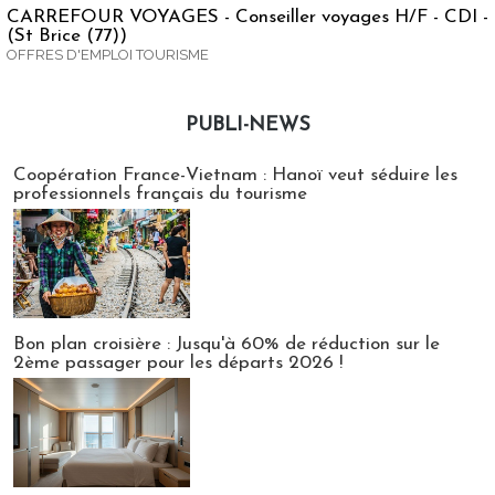
CARREFOUR VOYAGES - Conseiller voyages H/F - CDI -
(St Brice (77))
OFFRES D'EMPLOI TOURISME
PUBLI-NEWS
Publi-news
Coopération France-Vietnam : Hanoï veut séduire les
professionnels français du tourisme
Bon plan croisière : Jusqu'à 60% de réduction sur le
2ème passager pour les départs 2026 !