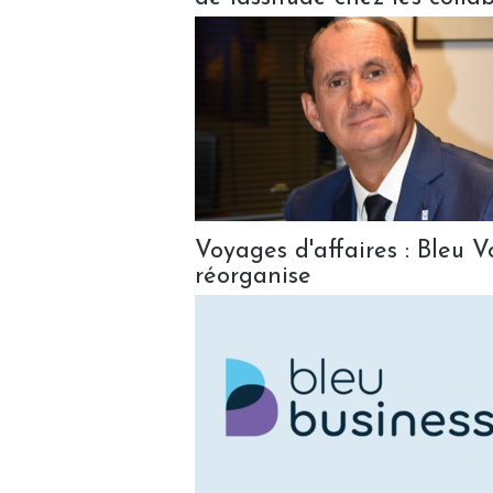
Voyages d'affaires : Bleu 
réorganise