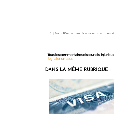
Me notifier l'arrivée de nouveaux commentai
Tous les commentaires discourtois, injurieu
Signaler un abus
DANS LA MÊME RUBRIQUE :