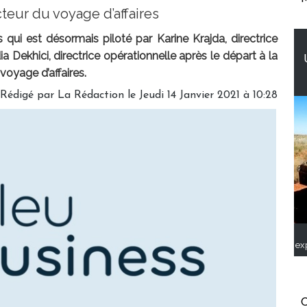
teur du voyage d’affaires
qui est désormais piloté par Karine Krajda, directrice
ekhici, directrice opérationnelle après le départ à la
 voyage d’affaires.
Rédigé par
La Rédaction
le Jeudi 14 Janvier 2021 à 10:28
ex
C