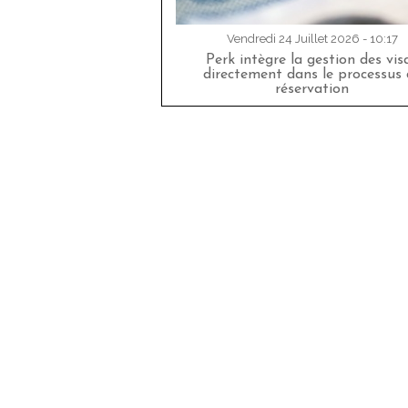
Vendredi 24 Juillet 2026 - 10:17
Perk intègre la gestion des vis
directement dans le processus 
réservation