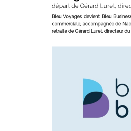
départ de Gérard Luret, direc
Bleu Voyages devient Bleu Business 
commerciale, accompagnée de Nadia D
retraite de Gérard Luret, directeur du