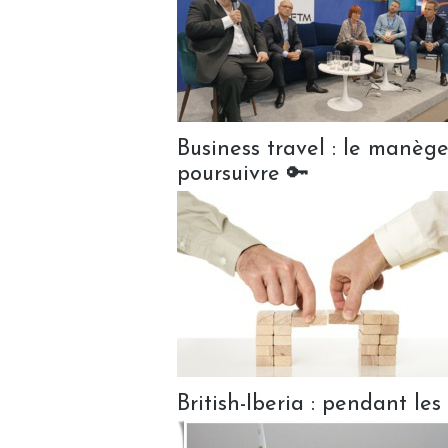
Business travel : le manège
poursuivre 🔑
British-Iberia : pendant les