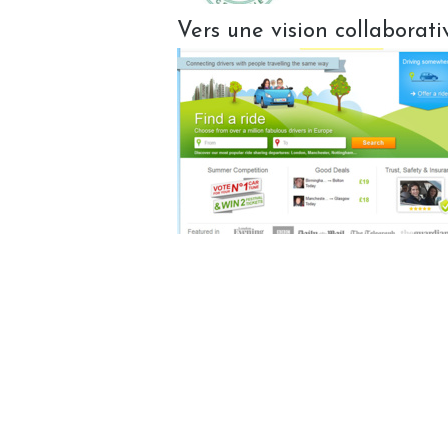
Vers une vision collaborat