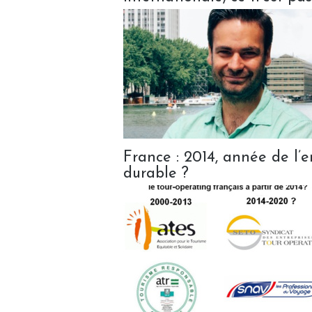
France : 2014, année de l
durable ?