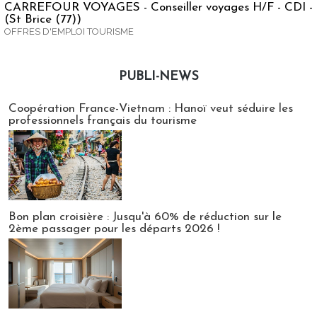
CARREFOUR VOYAGES - Conseiller voyages H/F - CDI -
(St Brice (77))
OFFRES D'EMPLOI TOURISME
PUBLI-NEWS
Publi-news
Coopération France-Vietnam : Hanoï veut séduire les
professionnels français du tourisme
Bon plan croisière : Jusqu'à 60% de réduction sur le
2ème passager pour les départs 2026 !