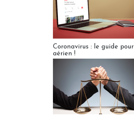
Coronavirus : le guide pour 
aérien !