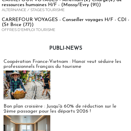
ressources humaines H/F - (Massy/Evry (91))
ALTERNANCE / STAGES TOURISME
CARREFOUR VOYAGES - Conseiller voyages H/F - CDI -
(St Brice (77))
OFFRES D'EMPLOI TOURISME
PUBLI-NEWS
Publi-news
Coopération France-Vietnam : Hanoï veut séduire les
professionnels français du tourisme
Bon plan croisière : Jusqu'à 60% de réduction sur le
2ème passager pour les départs 2026 !