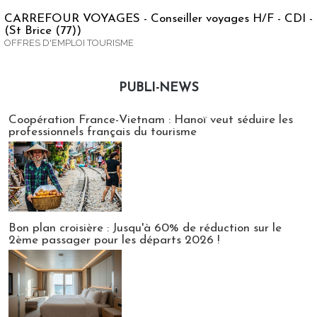
CARREFOUR VOYAGES - Conseiller voyages H/F - CDI -
(St Brice (77))
OFFRES D'EMPLOI TOURISME
PUBLI-NEWS
Publi-news
Coopération France-Vietnam : Hanoï veut séduire les
professionnels français du tourisme
Bon plan croisière : Jusqu'à 60% de réduction sur le
2ème passager pour les départs 2026 !