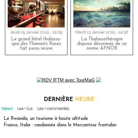
Jeudi 15 Janvier 2015 - 15:09
Mardi 13 Janvier 2015 - 14:56
Le grand hôtel thalasso-
La Thalassothérapie
spa des Flamants Roses
dispose désormais de sa
fait peau neuve
norme AFNOR
DERNIÈRE
HEURE
News
Les + lus
Les + commentés
Le Rwanda, un tourisme à haute altitude
France, Italie : randonnée dans le Mercantour frontalier