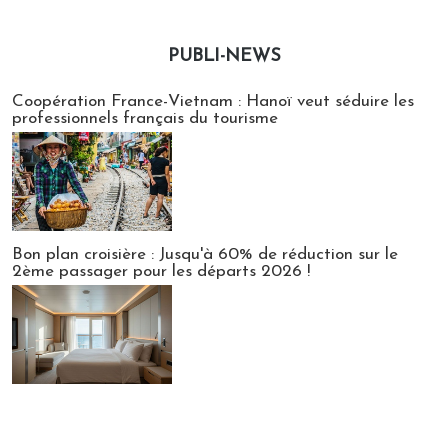
PUBLI-NEWS
Publi-news
Coopération France-Vietnam : Hanoï veut séduire les
professionnels français du tourisme
Bon plan croisière : Jusqu'à 60% de réduction sur le
2ème passager pour les départs 2026 !