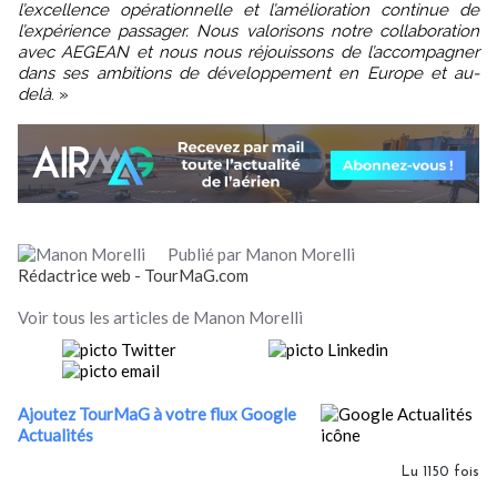
l’excellence opérationnelle et l’amélioration continue de
l’expérience passager. Nous valorisons notre collaboration
avec AEGEAN et nous nous réjouissons de l’accompagner
dans ses ambitions de développement en Europe et au-
delà
. »
Publié par Manon Morelli
Rédactrice web - TourMaG.com
Voir tous les articles de Manon Morelli
Ajoutez TourMaG à votre flux Google
Actualités
Lu 1150 fois