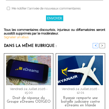
Me notifier l'arrivée de nouveaux commentaires
Tous les commentaires discourtois, injurieux ou diffamatoires seront
aussitôt supprimés par le modérateur.
Signaler un abus
<
>
DANS LA MÊME RUBRIQUE :
Vendredi 24 Juillet 2026 -
Vendredi 24 Juillet 2026 -
15:00
12:01
Droit de réponse du
Ryanair remporte une
Groupe eDreams ODIGEO
bataille judiciaire contre
eDreams en Irlande