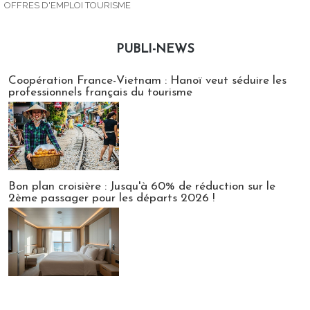
OFFRES D'EMPLOI TOURISME
PUBLI-NEWS
Publi-news
Coopération France-Vietnam : Hanoï veut séduire les
professionnels français du tourisme
Bon plan croisière : Jusqu'à 60% de réduction sur le
2ème passager pour les départs 2026 !