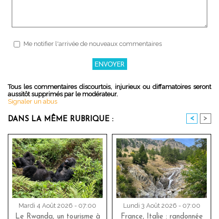
Me notifier l'arrivée de nouveaux commentaires
Tous les commentaires discourtois, injurieux ou diffamatoires seront
aussitôt supprimés par le modérateur.
Signaler un abus
<
>
DANS LA MÊME RUBRIQUE :
Mardi 4 Août 2026 - 07:00
Lundi 3 Août 2026 - 07:00
Le Rwanda, un tourisme à
France, Italie : randonnée