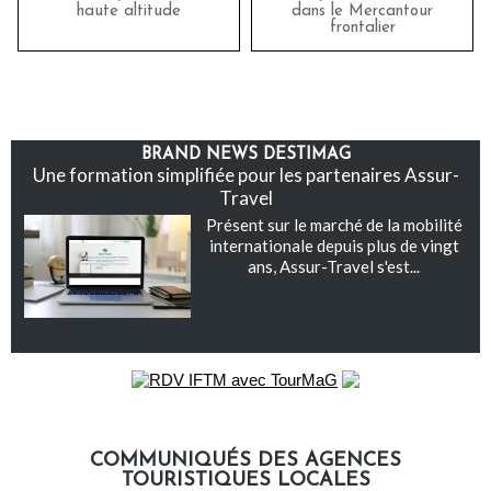
haute altitude
dans le Mercantour
frontalier
BRAND NEWS DESTIMAG
Une formation simplifiée pour les partenaires Assur-
Travel
Présent sur le marché de la mobilité
internationale depuis plus de vingt
ans, Assur-Travel s'est...
COMMUNIQUÉS DES AGENCES
TOURISTIQUES LOCALES