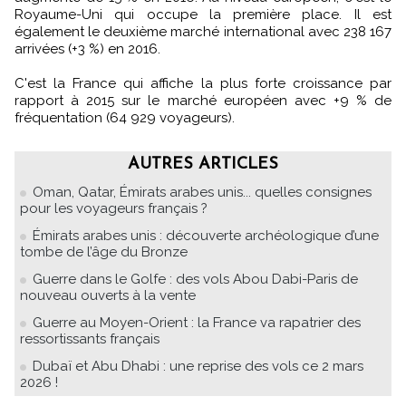
Royaume-Uni qui occupe la première place. Il est
également le deuxième marché international avec 238 167
arrivées (+3 %) en 2016.
C'est la France qui affiche la plus forte croissance par
rapport à 2015 sur le marché européen avec +9 % de
fréquentation (64 929 voyageurs).
AUTRES ARTICLES
Oman, Qatar, Émirats arabes unis... quelles consignes
pour les voyageurs français ?
Émirats arabes unis : découverte archéologique d’une
tombe de l’âge du Bronze
Guerre dans le Golfe : des vols Abou Dabi-Paris de
nouveau ouverts à la vente
Guerre au Moyen-Orient : la France va rapatrier des
ressortissants français
Dubaï et Abu Dhabi : une reprise des vols ce 2 mars
2026 !