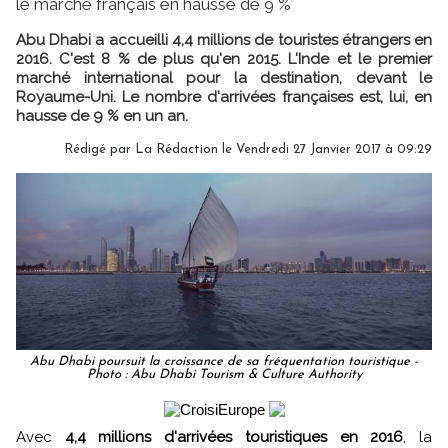
le marché français en hausse de 9 %
Abu Dhabi a accueilli 4,4 millions de touristes étrangers en
2016. C'est 8 % de plus qu'en 2015. L'Inde et le premier
marché international pour la destination, devant le
Royaume-Uni. Le nombre d'arrivées françaises est, lui, en
hausse de 9 % en un an.
Rédigé par
La Rédaction
le Vendredi 27 Janvier 2017 à 09:29
Abu Dhabi poursuit la croissance de sa fréquentation touristique -
Photo : Abu Dhabi Tourism & Culture Authority
Avec
4,4 millions d'arrivées touristiques en 2016
, la