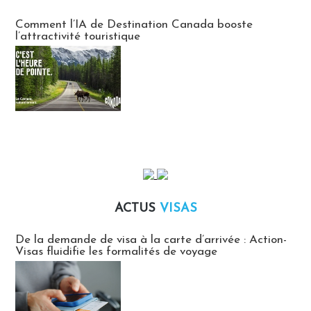
Communiqués des agences touristiques locales
Comment l’IA de Destination Canada booste
l’attractivité touristique
ACTUS
VISAS
Actus Visas
De la demande de visa à la carte d’arrivée : Action-
Visas fluidifie les formalités de voyage