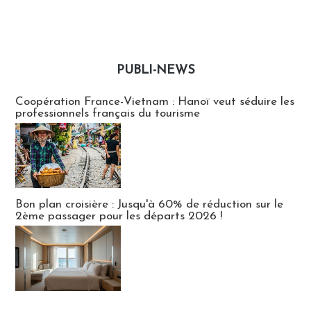
PUBLI-NEWS
Publi-news
Coopération France-Vietnam : Hanoï veut séduire les
professionnels français du tourisme
Bon plan croisière : Jusqu'à 60% de réduction sur le
2ème passager pour les départs 2026 !