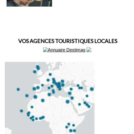
VOS AGENCES TOURISTIQUES LOCALES