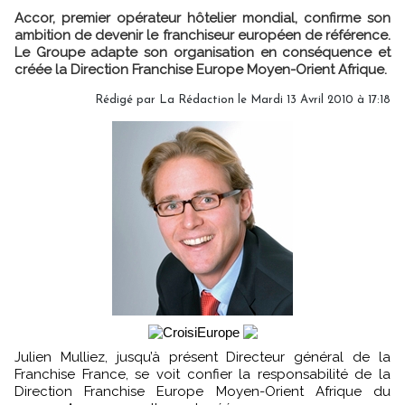
Accor, premier opérateur hôtelier mondial, confirme son
ambition de devenir le franchiseur européen de référence.
Le Groupe adapte son organisation en conséquence et
créée la Direction Franchise Europe Moyen-Orient Afrique.
Rédigé par La Rédaction le Mardi 13 Avril 2010 à 17:18
Julien Mulliez, jusqu’à présent Directeur général de la
Franchise France, se voit confier la responsabilité de la
Direction Franchise Europe Moyen-Orient Afrique du