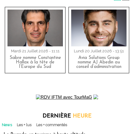
Mardi 21 Juillet 2026 - 11:11
Lundi 20 Juillet 2026 - 13:51
Sabre nomme Constantine
Avia Solutions Group
Hallax à la tête de
nomme AJ Abedin au
l’Europe du Sud
conseil d’administration
DERNIÈRE
HEURE
News
Les + lus
Les + commentés