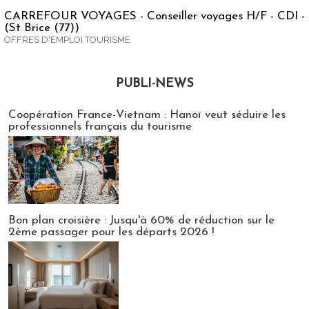
CARREFOUR VOYAGES - Conseiller voyages H/F - CDI -
(St Brice (77))
OFFRES D'EMPLOI TOURISME
PUBLI-NEWS
Publi-news
Coopération France-Vietnam : Hanoï veut séduire les
professionnels français du tourisme
Bon plan croisière : Jusqu'à 60% de réduction sur le
2ème passager pour les départs 2026 !