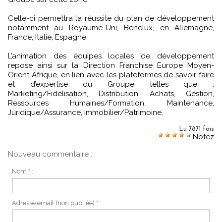
Celle-ci permettra la réussite du plan de développement
notamment au Royaume-Uni, Benelux, en Allemagne,
France, Italie, Espagne.
L’animation des équipes locales de développement
repose ainsi sur la Direction Franchise Europe Moyen-
Orient Afrique, en lien avec les plateformes de savoir faire
et d’expertise du Groupe telles que :
Marketing/Fidélisation, Distribution, Achats, Gestion,
Ressources Humaines/Formation, Maintenance,
Juridique/Assurance, Immobilier/Patrimoine.
Lu 7871 fois
Notez
Nouveau commentaire :
Nom * :
Adresse email (non publiée) * :