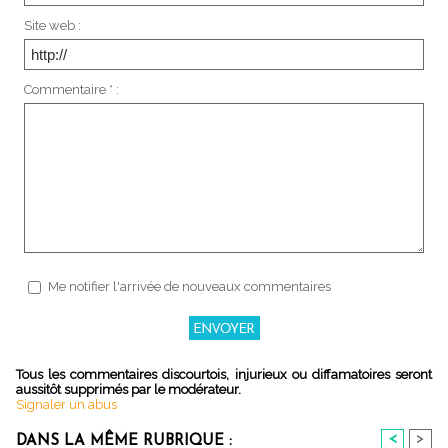
Site web :
Commentaire * :
Me notifier l'arrivée de nouveaux commentaires
Tous les commentaires discourtois, injurieux ou diffamatoires seront
aussitôt supprimés par le modérateur.
Signaler un abus
<
>
DANS LA MÊME RUBRIQUE :