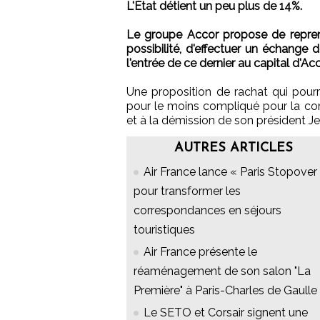
L'État détient un peu plus de 14%.
Le groupe Accor propose de reprendr
possibilité, d'effectuer un échange 
l'entrée de ce dernier au capital d'Ac
Une proposition de rachat qui pour
pour le moins compliqué pour la co
et à la démission de son président J
AUTRES ARTICLES
Air France lance « Paris Stopover 
pour transformer les
correspondances en séjours
touristiques
Air France présente le
réaménagement de son salon "La
Première" à Paris-Charles de Gaulle
Le SETO et Corsair signent une