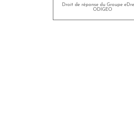
Droit de réponse du Groupe eDr
ODIGEO