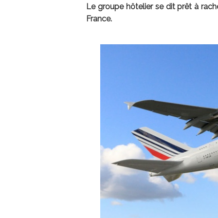
Le groupe hôtelier se dit prêt à rach
France.