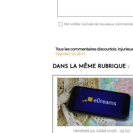
Me notifier l'arrivée de nouveaux commentai
Tous les commentaires discourtois, injurieu
Signaler un abus
DANS LA MÊME RUBRIQUE :
Vendredi 24 Juillet 2026 - 15:00