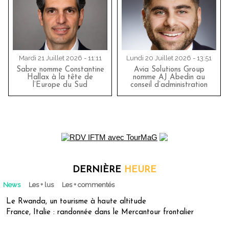
Mardi 21 Juillet 2026 - 11:11
Lundi 20 Juillet 2026 - 13:51
Sabre nomme Constantine
Avia Solutions Group
Hallax à la tête de
nomme AJ Abedin au
l’Europe du Sud
conseil d’administration
DERNIÈRE
HEURE
News
Les + lus
Les + commentés
Le Rwanda, un tourisme à haute altitude
France, Italie : randonnée dans le Mercantour frontalier