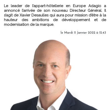
Le leader de l’appart-hôtellerie en Europe Adagio a
annoncé l’arrivée de son nouveau Directeur Général. Il
s’agit de Xavier Desaulles qui aura pour mission d’être à la
hauteur des ambitions de développement et de
modernisation de la marque.
le Mardi 11 Janvier 2022 à 12:43