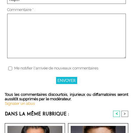
Commentaire * :
Me notifier l'arrivée de nouveaux commentaires
Tous les commentaires discourtois, injurieux ou diffamatoires seront
aussitôt supprimés par le modérateur.
Signaler un abus
<
>
DANS LA MÊME RUBRIQUE :