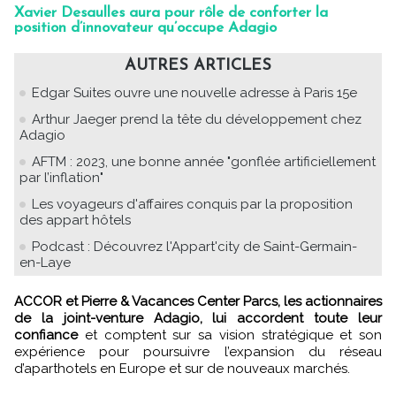
Xavier Desaulles aura pour rôle de conforter la
position d’innovateur qu’occupe Adagio
AUTRES ARTICLES
Edgar Suites ouvre une nouvelle adresse à Paris 15e
Arthur Jaeger prend la tête du développement chez
Adagio
AFTM : 2023, une bonne année "gonflée artificiellement
par l’inflation"
Les voyageurs d'affaires conquis par la proposition
des appart hôtels
Podcast : Découvrez l'Appart'city de Saint-Germain-
en-Laye
ACCOR et Pierre & Vacances Center Parcs, les actionnaires
de la joint-venture Adagio, lui accordent toute leur
confiance
et comptent sur sa vision stratégique et son
expérience pour poursuivre l’expansion du réseau
d’aparthotels en Europe et sur de nouveaux marchés.