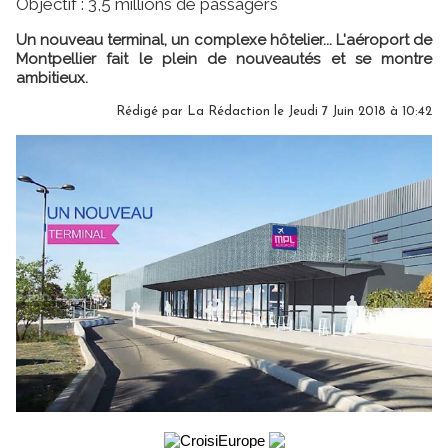
Objectif : 3,5 millions de passagers
Un nouveau terminal, un complexe hôtelier... L'aéroport de
Montpellier fait le plein de nouveautés et se montre
ambitieux.
Rédigé par
La Rédaction
le Jeudi 7 Juin 2018 à 10:42