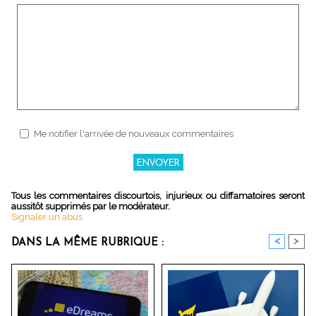
Me notifier l'arrivée de nouveaux commentaires
Tous les commentaires discourtois, injurieux ou diffamatoires seront
aussitôt supprimés par le modérateur.
Signaler un abus
<
>
DANS LA MÊME RUBRIQUE :