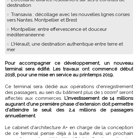
destination
Transavia : décollage avec les nouvelles lignes corses
vers Nantes, Montpellier et Brest
Montpellier, entre effervescence et douceur
méditerranéenne
L’Hérault, une destination authentique entre terre et
mer
Pour accompagner ce développement, un nouveau
terminal sera édifié. Les travaux ont commencé début
2018, pour une mise en service au printemps 2019.
Ce terminal sera dédié aux opérations d'enregistrement
des passagers, au sein du bâtiment plus de 1 000m² seront
affectés aux commerces.
L'investissement de 14 millions
augurant d'une première phase d'extension doit permettre
d'atteindre le seuil des 2,4 millions de passagers
annuellement
.
Le cabinet d'architecture A+ en charge de la conception
de ce terminal pense déjà à la suite. Ainsi, un prochain