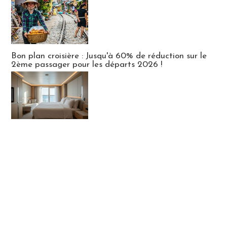
Bon plan croisière : Jusqu'à 60% de réduction sur le
2ème passager pour les départs 2026 !