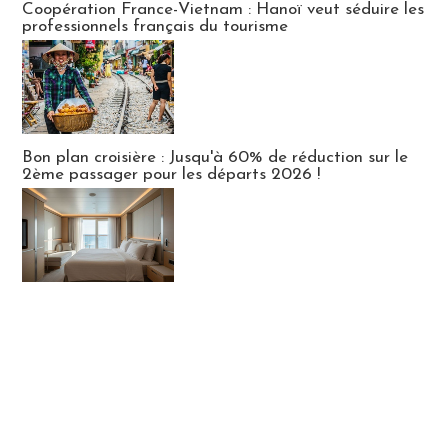
Coopération France-Vietnam : Hanoï veut séduire les
professionnels français du tourisme
Bon plan croisière : Jusqu'à 60% de réduction sur le
2ème passager pour les départs 2026 !