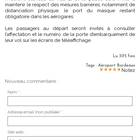
maintenir le respect des mesures barrières, notamment de
distanciation physique, le port du masque restant
obligatoire dans les aérogares.
Les passagers au départ seront invités à consulter
l’affectation et le numéro de la porte d’embarquement de
leur vol sur les écrans de téléaffichage.
Lu 3175 fois
Tags
:
Aéroport Bordeaux
Notez
Nouveau commentaire :
Nom * :
Adresse email (non publiée) * :
Site web :