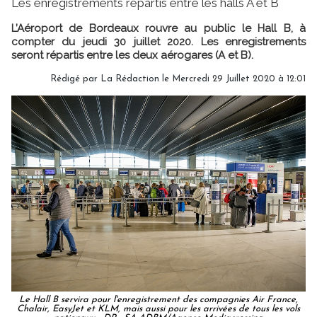
Les enregistrements répartis entre les halls A et B
L’Aéroport de Bordeaux rouvre au public le Hall B, à
compter du jeudi 30 juillet 2020. Les enregistrements
seront répartis entre les deux aérogares (A et B).
Rédigé par
La Rédaction
le Mercredi 29 Juillet 2020 à 12:01
Le Hall B servira pour l'enregistrement des compagnies Air France,
Chalair, EasyJet et KLM, mais aussi pour les arrivées de tous les vols