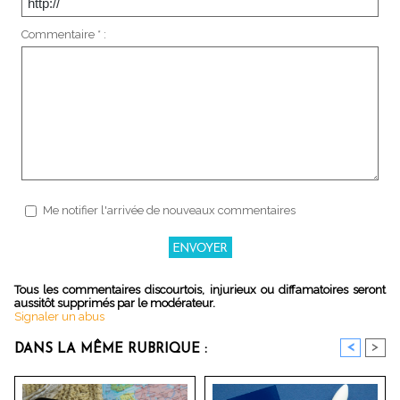
Commentaire * :
Me notifier l'arrivée de nouveaux commentaires
Tous les commentaires discourtois, injurieux ou diffamatoires seront
aussitôt supprimés par le modérateur.
Signaler un abus
<
>
DANS LA MÊME RUBRIQUE :