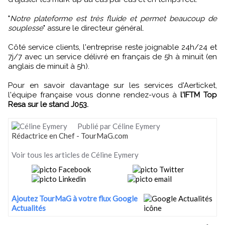
"
Notre plateforme est très fluide et permet beaucoup de
souplesse
" assure le directeur général.
Côté service clients, l'entreprise reste joignable 24h/24 et
7j/7 avec un service délivré en français de 5h à minuit (en
anglais de minuit à 5h).
Pour en savoir davantage sur les services d'Aerticket,
l'équipe française vous donne rendez-vous à
l'IFTM Top
Resa sur le stand J053.
Publié par Céline Eymery
Rédactrice en Chef - TourMaG.com
Voir tous les articles de Céline Eymery
Ajoutez TourMaG à votre flux Google
Actualités