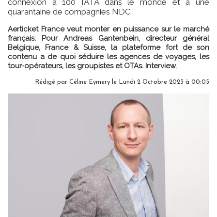
connexion à 100 IATA dans le monde et à une
quarantaine de compagnies NDC
Aerticket France veut monter en puissance sur le marché
français. Pour Andreas Gantenbein, directeur général
Belgique, France & Suisse, la plateforme fort de son
contenu a de quoi séduire les agences de voyages, les
tour-opérateurs, les groupistes et OTAs. Interview.
Rédigé par
Céline Eymery
le Lundi 2 Octobre 2023 à 00:05