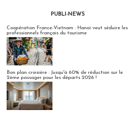
PUBLI-NEWS
Publi-news
Coopération France-Vietnam : Hanoï veut séduire les
professionnels français du tourisme
Bon plan croisière : Jusqu'à 60% de réduction sur le
2ème passager pour les départs 2026 !