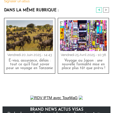
Signaler un abus
<
>
DANS LA MÊME RUBRIQUE :
Vendredi 20 Juin 2025 - 14:43
Vendredi 25 Avril 2025 - 10:38
E-visa, assurance, délais :
Voyage au Japon : une
tout ce qu'il faut savoir
nouvelle formalité mise en
pour un voyage en Tanzanie
place plus tôt que prévu !
BRAND NEWS ACTUS VISAS