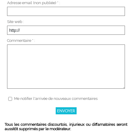
Adresse email (non publiée) * :
Site web :
Commentaire * :
Me notifier l'arrivée de nouveaux commentaires
Tous les commentaires discourtois, injurieux ou diffamatoires seront
aussitôt supprimés par le modérateur.