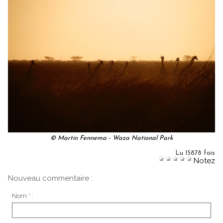
© Martin Fennema - Waza National Park
Lu 15878 fois
Notez
Nouveau commentaire :
Nom * :