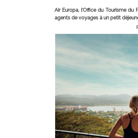
Air Europa, l’Office du Tourisme du
agents de voyages à un petit déjeun