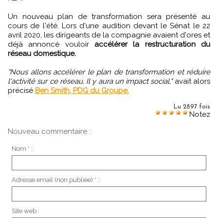
Un nouveau plan de transformation sera présenté au
cours de l'été. Lors d'une audition devant le Sénat le 22
avril 2020, les dirigeants de la compagnie avaient d'ores et
déjà annoncé vouloir
accélérer la restructuration du
réseau domestique.
"Nous allons accélérer le plan de transformation et réduire
l'activité sur ce réseau. Il y aura un impact social,"
avait alors
précisé
Ben Smith, PDG du Groupe.
Lu 2897 fois
Notez
Nouveau commentaire :
Nom * :
Adresse email (non publiée) * :
Site web :