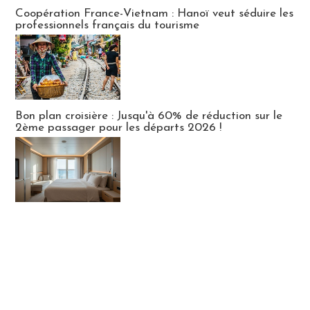
Publi-news
Coopération France-Vietnam : Hanoï veut séduire les
professionnels français du tourisme
Bon plan croisière : Jusqu'à 60% de réduction sur le
2ème passager pour les départs 2026 !