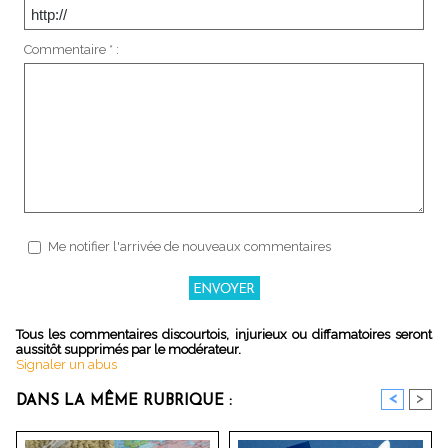
Commentaire * :
Me notifier l'arrivée de nouveaux commentaires
Tous les commentaires discourtois, injurieux ou diffamatoires seront
aussitôt supprimés par le modérateur.
Signaler un abus
<
>
DANS LA MÊME RUBRIQUE :