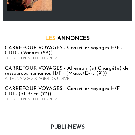
LES
ANNONCES
CARREFOUR VOYAGES - Conseiller voyages H/F -
CDD - (Vannes (56))
OFFRES D'EMPLOI TOURISME
CARREFOUR VOYAGES - Alternant(e) Chargé(e) de
ressources humaines H/F - (Massy/Evry (91))
ALTERNANCE / STAGES TOURISME
CARREFOUR VOYAGES - Conseiller voyages H/F -
CDI - (St Brice (77))
OFFRES D'EMPLOI TOURISME
PUBLI-NEWS