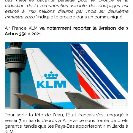
réduction de la rémunération variable des équipages est
estimé à 350 millions d'euros par mois au deuxième
trimestre 2020."
indique le groupe dans un communiqué.
Air France KLM
va notamment reporter la livraison de 3
Airbus 350 à 2021.
Pour sortir la tête de l'eau, l’Etat français s’est engagé à
verser 7 milliards d’euros à Air France sous forme de prêts
garantis, tandis que les Pays-Bas apporteront 4 milliards à
KLM.