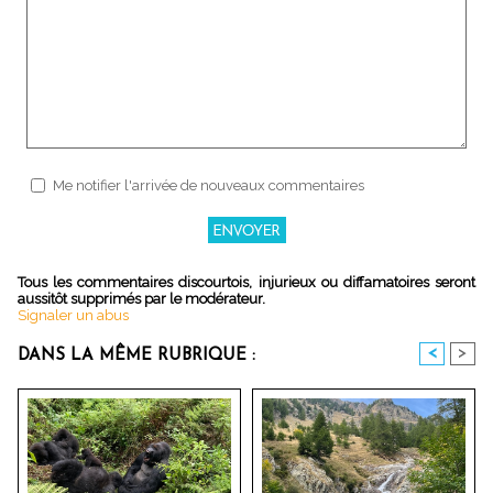
Me notifier l'arrivée de nouveaux commentaires
Tous les commentaires discourtois, injurieux ou diffamatoires seront
aussitôt supprimés par le modérateur.
Signaler un abus
<
>
DANS LA MÊME RUBRIQUE :