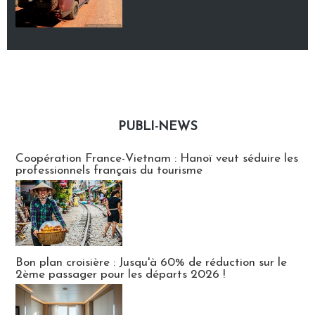
PUBLI-NEWS
Publi-news
Coopération France-Vietnam : Hanoï veut séduire les
professionnels français du tourisme
Bon plan croisière : Jusqu'à 60% de réduction sur le
2ème passager pour les départs 2026 !