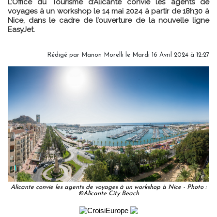
L’Office du Tourisme d’Alicante convie les agents de
voyages à un workshop le 14 mai 2024 à partir de 18h30 à
Nice, dans le cadre de l’ouverture de la nouvelle ligne
EasyJet.
Rédigé par
Manon Morelli
le Mardi 16 Avril 2024 à 12:27
Alicante convie les agents de voyages à un workshop à Nice - Photo :
©Alicante City Beach