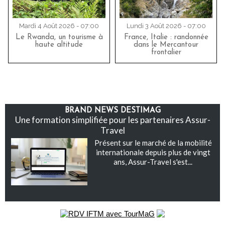
Mardi 4 Août 2026 - 07:00
Lundi 3 Août 2026 - 07:00
Le Rwanda, un tourisme à
France, Italie : randonnée
haute altitude
dans le Mercantour
frontalier
BRAND NEWS DESTIMAG
Une formation simplifiée pour les partenaires Assur-
Travel
Présent sur le marché de la mobilité
internationale depuis plus de vingt
ans, Assur-Travel s'est...