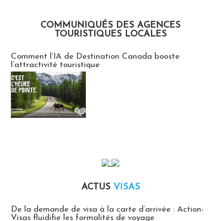
COMMUNIQUÉS DES AGENCES
TOURISTIQUES LOCALES
Communiqués des agences touristiques locales
Comment l’IA de Destination Canada booste
l’attractivité touristique
ACTUS
VISAS
Actus Visas
De la demande de visa à la carte d’arrivée : Action-
Visas fluidifie les formalités de voyage