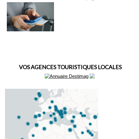
VOS AGENCES TOURISTIQUES LOCALES