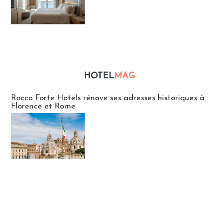
HOTEL
MAG
Hébergement
Rocco Forte Hotels rénove ses adresses historiques à
Florence et Rome