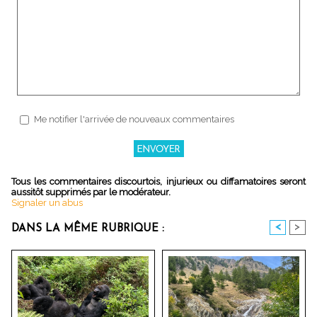
Me notifier l'arrivée de nouveaux commentaires
Tous les commentaires discourtois, injurieux ou diffamatoires seront
aussitôt supprimés par le modérateur.
Signaler un abus
<
>
DANS LA MÊME RUBRIQUE :