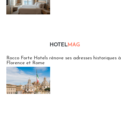
HOTEL
MAG
Hébergement
Rocco Forte Hotels rénove ses adresses historiques à
Florence et Rome