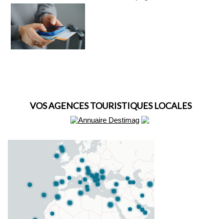
VOS AGENCES TOURISTIQUES LOCALES