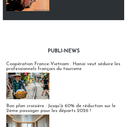
PUBLI-NEWS
Publi-news
Coopération France-Vietnam : Hanoï veut séduire les
professionnels français du tourisme
Bon plan croisière : Jusqu'à 60% de réduction sur le
2ème passager pour les départs 2026 !