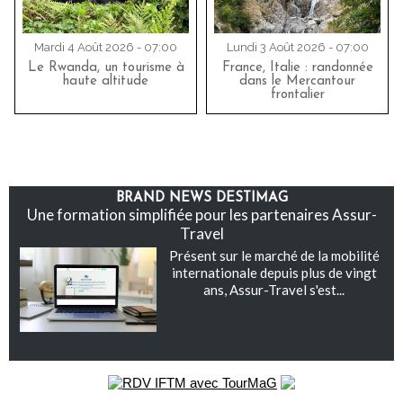
Mardi 4 Août 2026 - 07:00
Lundi 3 Août 2026 - 07:00
Le Rwanda, un tourisme à
France, Italie : randonnée
haute altitude
dans le Mercantour
frontalier
BRAND NEWS DESTIMAG
Une formation simplifiée pour les partenaires Assur-
Travel
Présent sur le marché de la mobilité
internationale depuis plus de vingt
ans, Assur-Travel s'est...