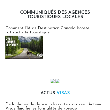
COMMUNIQUÉS DES AGENCES
TOURISTIQUES LOCALES
Communiqués des agences touristiques locales
Comment l’IA de Destination Canada booste
l’attractivité touristique
ACTUS
VISAS
Actus Visas
De la demande de visa à la carte d’arrivée : Action-
Visas fluidifie les formalités de voyage