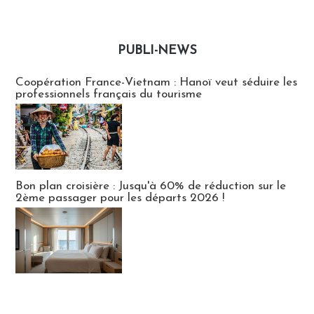
PUBLI-NEWS
Publi-news
Coopération France-Vietnam : Hanoï veut séduire les
professionnels français du tourisme
Bon plan croisière : Jusqu'à 60% de réduction sur le
2ème passager pour les départs 2026 !