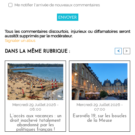
Me notifier l'arrivée de nouveaux commentaires
Tous les commentaires discourtois, injurieux ou diffamatoires seront
aussitôt supprimés par le modérateur.
Signaler un abus
<
>
DANS LA MÊME RUBRIQUE :
Mercredi 29 Juillet 2026 -
Mercredi 29 Juillet 2026 -
08:00
07:00
L’accès aux vacances : un
Eurovélo 19, sur les boucles
droit inachevé totalement
de la Meuse
abandonné par les
politiques français !