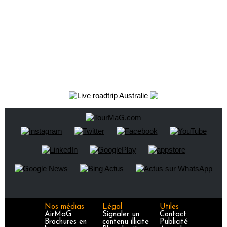
Nos médias
Légal
Utiles
AirMaG
Signaler un
Contact
Brochures en
contenu illicite
Publicité