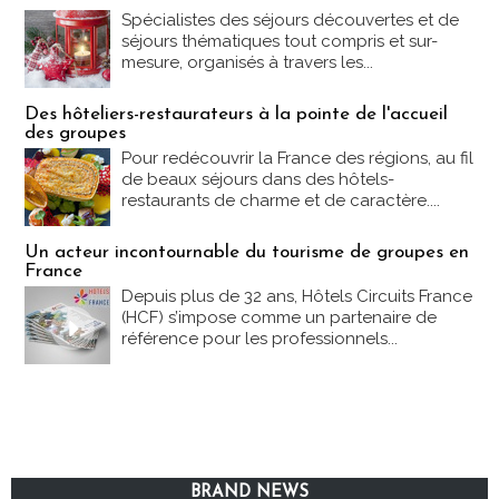
Spécialistes des séjours découvertes et de
séjours thématiques tout compris et sur-
mesure, organisés à travers les...
Des hôteliers-restaurateurs à la pointe de l'accueil
des groupes
Pour redécouvrir la France des régions, au fil
de beaux séjours dans des hôtels-
restaurants de charme et de caractère....
Un acteur incontournable du tourisme de groupes en
France
Depuis plus de 32 ans, Hôtels Circuits France
(HCF) s’impose comme un partenaire de
référence pour les professionnels...
BRAND NEWS