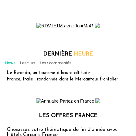
DERNIÈRE
HEURE
News
Les + lus
Les + commentés
Le Rwanda, un tourisme à haute altitude
France, Italie : randonnée dans le Mercantour frontalier
LES OFFRES FRANCE
Les offres Partez en France
Choisissez votre thématique de fin d'année avec
Hôtels Circuits France