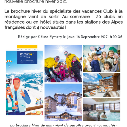
nouvelle brochure hiver 2021
La brochure hiver du spécialiste des vacances Club à la
montagne vient de sortir. Au sommaire : 20 clubs en
résidence ou en hôtel situés dans les stations des Alpes
françaises dont 4 nouveautés !
Rédigé par
Céline Eymery
le Jeudi 16 Septembre 2021 à 10:06
La brochure hiver de mmv vient de paraître avec 4 nouveautés -