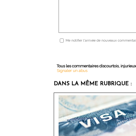
Me notifier l'arrivée de nouveaux commentai
Tous les commentaires discourtois, injurieu
Signaler un abus
DANS LA MÊME RUBRIQUE :