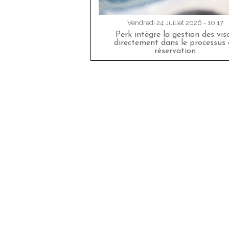
Vendredi 24 Juillet 2026 - 10:17
Perk intègre la gestion des vis
directement dans le processus 
réservation