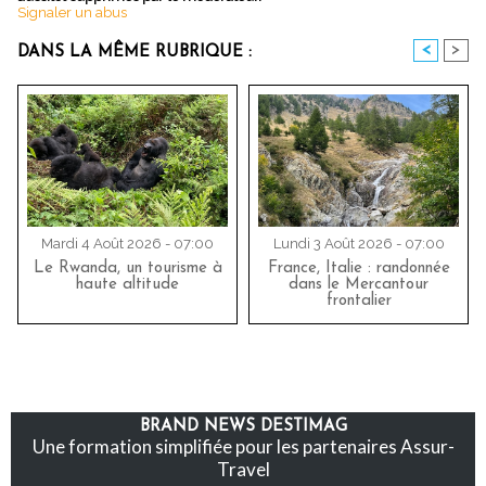
Signaler un abus
<
>
DANS LA MÊME RUBRIQUE :
Mardi 4 Août 2026 - 07:00
Lundi 3 Août 2026 - 07:00
Le Rwanda, un tourisme à
France, Italie : randonnée
haute altitude
dans le Mercantour
frontalier
BRAND NEWS DESTIMAG
Une formation simplifiée pour les partenaires Assur-
Travel