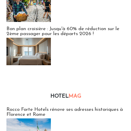
Bon plan croisière : Jusqu'à 60% de réduction sur le
2ème passager pour les départs 2026 !
HOTEL
MAG
Hébergement
Rocco Forte Hotels rénove ses adresses historiques à
Florence et Rome