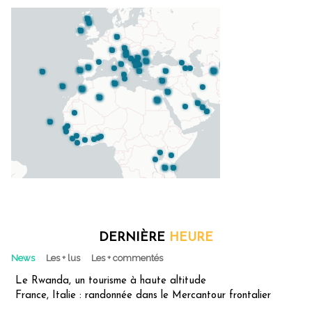
DERNIÈRE
HEURE
News
Les + lus
Les + commentés
Le Rwanda, un tourisme à haute altitude
France, Italie : randonnée dans le Mercantour frontalier