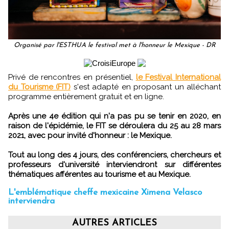
Organisé par l'ESTHUA le festival met à l'honneur le Mexique - DR
Privé de rencontres en présentiel,
le Festival International
du Tourisme (FIT)
s'est adapté en proposant un alléchant
programme entièrement gratuit et en ligne.
Après une 4e édition qui n'a pas pu se tenir en 2020, en
raison de l'épidémie, le FIT se déroulera du 25 au 28 mars
2021, avec pour invité d'honneur : le Mexique.
Tout au long des 4 jours, des conférenciers, chercheurs et
professeurs d'université interviendront sur différentes
thématiques afférentes au tourisme et au Mexique.
L'emblématique cheffe mexicaine Ximena Velasco
interviendra
AUTRES ARTICLES