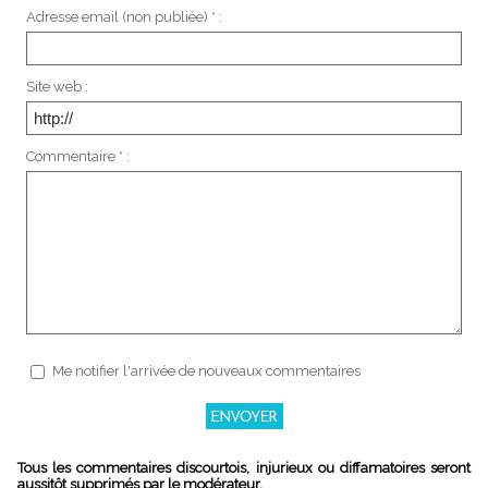
Adresse email (non publiée) * :
Site web :
Commentaire * :
Me notifier l'arrivée de nouveaux commentaires
Tous les commentaires discourtois, injurieux ou diffamatoires seront
aussitôt supprimés par le modérateur.