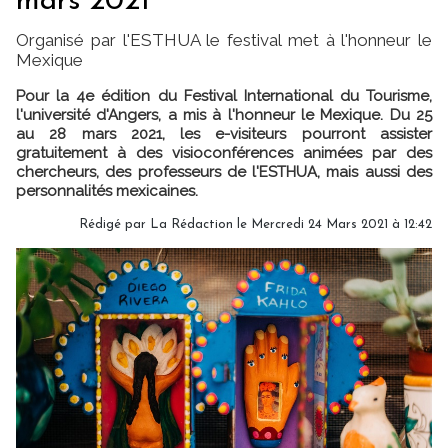
mars 2021
Organisé par l'ESTHUA le festival met à l'honneur le
Mexique
Pour la 4e édition du Festival International du Tourisme,
l'université d'Angers, a mis à l'honneur le Mexique. Du 25
au 28 mars 2021, les e-visiteurs pourront assister
gratuitement à des visioconférences animées par des
chercheurs, des professeurs de l'ESTHUA, mais aussi des
personnalités mexicaines.
Rédigé par
La Rédaction
le Mercredi 24 Mars 2021 à 12:42