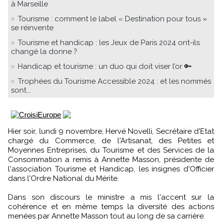
à Marseille
Tourisme : comment le label « Destination pour tous »
se réinvente
Tourisme et handicap : les Jeux de Paris 2024 ont-ils
changé la donne ?
Handicap et tourisme : un duo qui doit viser l’or 🔑
Trophées du Tourisme Accessible 2024 : et les nommés
sont...
Hier soir, lundi 9 novembre, Hervé Novelli, Secrétaire d'Etat
chargé du Commerce, de l'Artisanat, des Petites et
Moyennes Entreprises, du Tourisme et des Services de la
Consommation a remis à Annette Masson, présidente de
l'association Tourisme et Handicap, les insignes d'Officier
dans l'Ordre National du Mérite.
Dans son discours le ministre a mis l'accent sur la
cohérence et en même temps la diversité des actions
menées par Annette Masson tout au long de sa carrière.