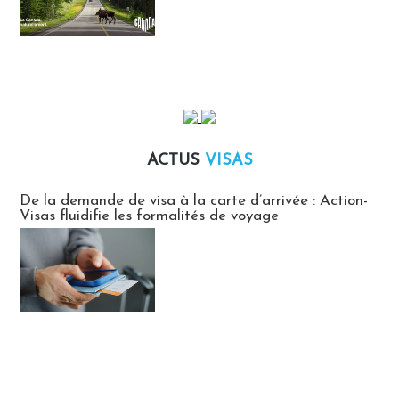
ACTUS
VISAS
Actus Visas
De la demande de visa à la carte d’arrivée : Action-
Visas fluidifie les formalités de voyage