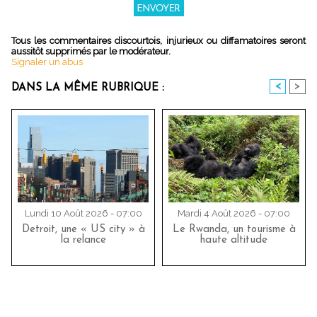
Tous les commentaires discourtois, injurieux ou diffamatoires seront
aussitôt supprimés par le modérateur.
Signaler un abus
<
>
DANS LA MÊME RUBRIQUE :
Lundi 10 Août 2026 - 07:00
Mardi 4 Août 2026 - 07:00
Detroit, une « US city » à
Le Rwanda, un tourisme à
la relance
haute altitude