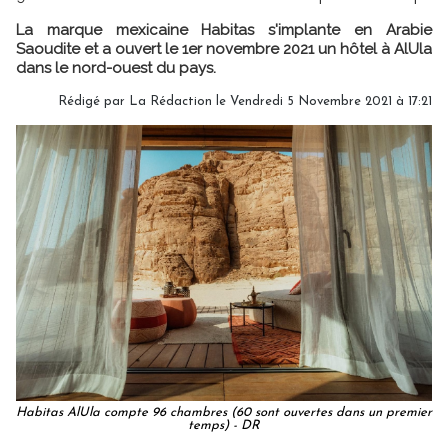
La marque mexicaine Habitas s'implante en Arabie
Saoudite et a ouvert le 1er novembre 2021 un hôtel à AlUla
dans le nord-ouest du pays.
Rédigé par
La Rédaction
le Vendredi 5 Novembre 2021 à 17:21
Habitas AlUla compte 96 chambres (60 sont ouvertes dans un premier
temps) - DR