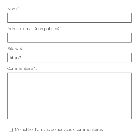
Nom * :
Adresse email (non publiée) * :
Site web :
Commentaire * :
Me notifier l'arrivée de nouveaux commentaires