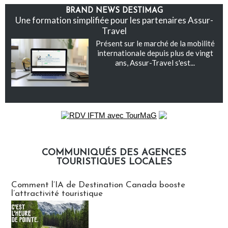
BRAND NEWS DESTIMAG
Une formation simplifiée pour les partenaires Assur-
Travel
Présent sur le marché de la mobilité
internationale depuis plus de vingt
ans, Assur-Travel s'est...
COMMUNIQUÉS DES AGENCES
TOURISTIQUES LOCALES
Communiqués des agences touristiques locales
Comment l’IA de Destination Canada booste
l’attractivité touristique