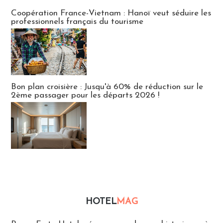
Publi-news
Coopération France-Vietnam : Hanoï veut séduire les
professionnels français du tourisme
Bon plan croisière : Jusqu'à 60% de réduction sur le
2ème passager pour les départs 2026 !
HOTEL
MAG
Hébergement