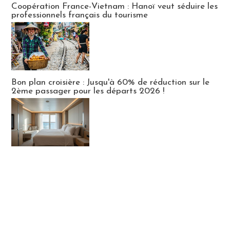
Coopération France-Vietnam : Hanoï veut séduire les
professionnels français du tourisme
Bon plan croisière : Jusqu'à 60% de réduction sur le
2ème passager pour les départs 2026 !