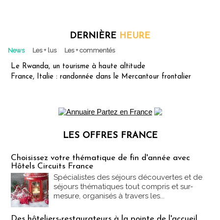
DERNIÈRE
HEURE
News
Les + lus
Les + commentés
Le Rwanda, un tourisme à haute altitude
France, Italie : randonnée dans le Mercantour frontalier
LES OFFRES FRANCE
Les offres Partez en France
Choisissez votre thématique de fin d'année avec
Hôtels Circuits France
Spécialistes des séjours découvertes et de
séjours thématiques tout compris et sur-
mesure, organisés à travers les...
Des hôteliers-restaurateurs à la pointe de l'accueil