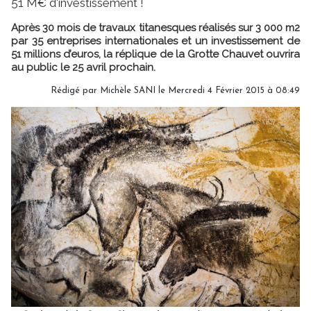
51 M€ d'investissement !
Après 30 mois de travaux titanesques réalisés sur 3 000 m2
par 35 entreprises internationales et un investissement de
51 millions d’euros, la réplique de la Grotte Chauvet ouvrira
au public le 25 avril prochain.
Rédigé par
Michèle SANI
le Mercredi 4 Février 2015 à 08:49