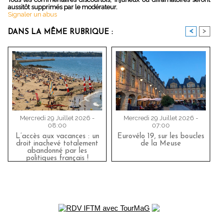
aussitôt supprimés par le modérateur.
Signaler un abus
<
>
DANS LA MÊME RUBRIQUE :
Mercredi 29 Juillet 2026 -
Mercredi 29 Juillet 2026 -
08:00
07:00
L’accès aux vacances : un
Eurovélo 19, sur les boucles
droit inachevé totalement
de la Meuse
abandonné par les
politiques français !