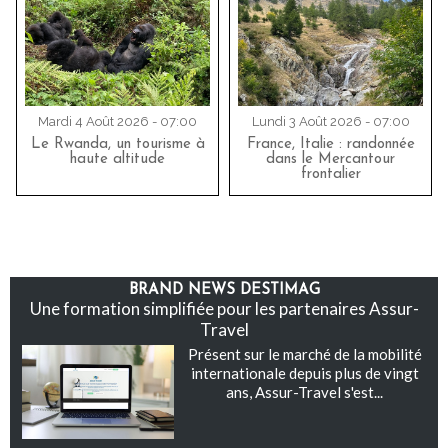
Mardi 4 Août 2026 - 07:00
Lundi 3 Août 2026 - 07:00
Le Rwanda, un tourisme à
France, Italie : randonnée
haute altitude
dans le Mercantour
frontalier
BRAND NEWS DESTIMAG
Une formation simplifiée pour les partenaires Assur-
Travel
Présent sur le marché de la mobilité
internationale depuis plus de vingt
ans, Assur-Travel s'est...