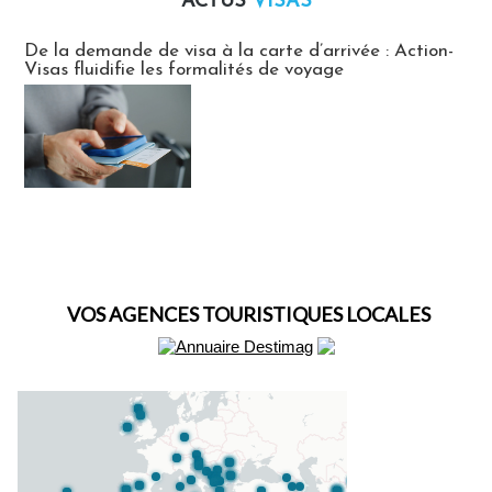
ACTUS
VISAS
Actus Visas
De la demande de visa à la carte d’arrivée : Action-
Visas fluidifie les formalités de voyage
VOS AGENCES TOURISTIQUES LOCALES