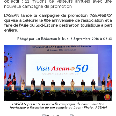
objectif : 11 millions de visiteurs annuels avec une
nouvelle campagne de promotion
L'ASEAN lance la campagne de promotion "ASEAN@50"
qui vise à célébrer le 50e anniversaire de l'association et à
faire de l'Asie du Sud-Est une destination touristique à part
entière.
Rédigé par
La Rédaction
le Jeudi 8 Septembre 2016 à 08:43
L'ASEAN présente sa nouvelle campagne de communication
touristique à l'occasion de son congrès au Laos - Photo : ASEAN