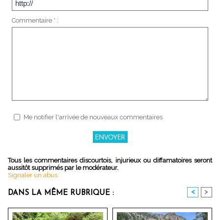
Commentaire * :
Me notifier l'arrivée de nouveaux commentaires
Tous les commentaires discourtois, injurieux ou diffamatoires seront
aussitôt supprimés par le modérateur.
Signaler un abus
<
>
DANS LA MÊME RUBRIQUE :