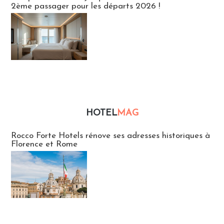
2ème passager pour les départs 2026 !
HOTEL
MAG
Hébergement
Rocco Forte Hotels rénove ses adresses historiques à
Florence et Rome