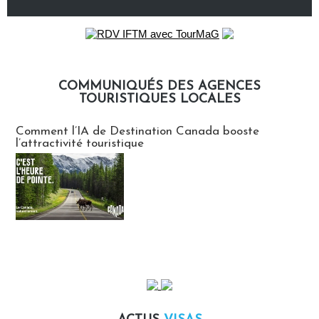
COMMUNIQUÉS DES AGENCES
TOURISTIQUES LOCALES
Communiqués des agences touristiques locales
Comment l’IA de Destination Canada booste
l’attractivité touristique