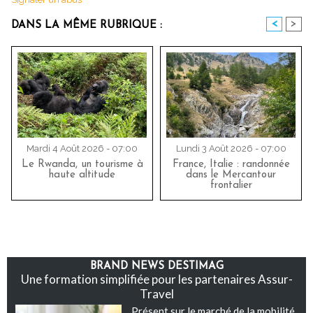
<
>
DANS LA MÊME RUBRIQUE :
Mardi 4 Août 2026 - 07:00
Lundi 3 Août 2026 - 07:00
Le Rwanda, un tourisme à
France, Italie : randonnée
haute altitude
dans le Mercantour
frontalier
BRAND NEWS DESTIMAG
Une formation simplifiée pour les partenaires Assur-
Travel
Présent sur le marché de la mobilité