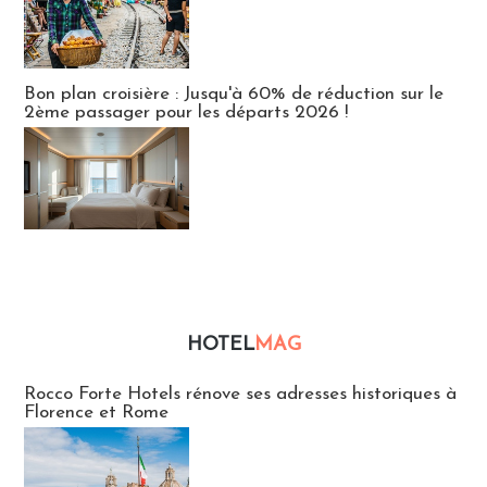
Bon plan croisière : Jusqu'à 60% de réduction sur le
2ème passager pour les départs 2026 !
HOTEL
MAG
Hébergement
Rocco Forte Hotels rénove ses adresses historiques à
Florence et Rome