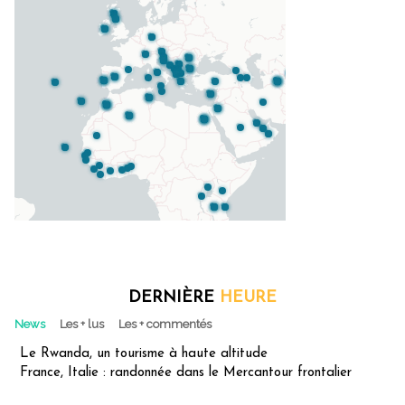
DERNIÈRE
HEURE
News
Les + lus
Les + commentés
Le Rwanda, un tourisme à haute altitude
France, Italie : randonnée dans le Mercantour frontalier