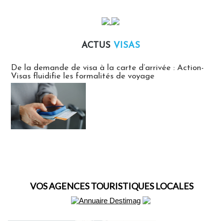
ACTUS
VISAS
Actus Visas
De la demande de visa à la carte d’arrivée : Action-
Visas fluidifie les formalités de voyage
VOS AGENCES TOURISTIQUES LOCALES