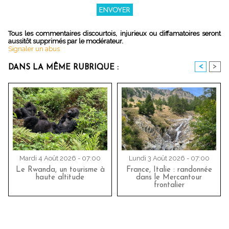
Tous les commentaires discourtois, injurieux ou diffamatoires seront
aussitôt supprimés par le modérateur.
Signaler un abus
<
>
DANS LA MÊME RUBRIQUE :
Mardi 4 Août 2026 - 07:00
Lundi 3 Août 2026 - 07:00
Le Rwanda, un tourisme à
France, Italie : randonnée
haute altitude
dans le Mercantour
frontalier