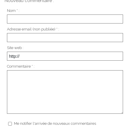
Nouveau commentaire :
Nom * :
Adresse email (non publiée) * :
Site web :
Commentaire * :
Me notifier l'arrivée de nouveaux commentaires