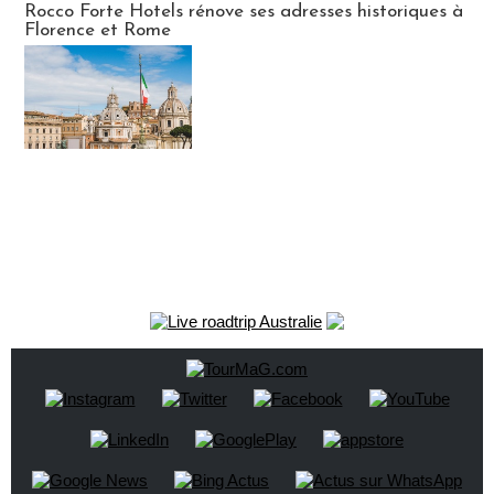
Rocco Forte Hotels rénove ses adresses historiques à
Florence et Rome