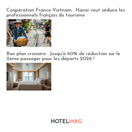
Publi-news
Coopération France-Vietnam : Hanoï veut séduire les
professionnels français du tourisme
Bon plan croisière : Jusqu'à 60% de réduction sur le
2ème passager pour les départs 2026 !
HOTEL
MAG
Hébergement