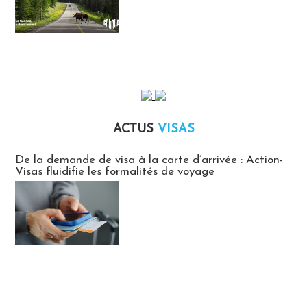
ACTUS
VISAS
Actus Visas
De la demande de visa à la carte d’arrivée : Action-
Visas fluidifie les formalités de voyage