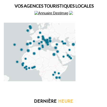
VOS AGENCES TOURISTIQUES LOCALES
DERNIÈRE
HEURE