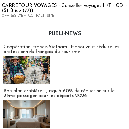
CARREFOUR VOYAGES - Conseiller voyages H/F - CDI -
(St Brice (77))
OFFRES D'EMPLOI TOURISME
PUBLI-NEWS
Publi-news
Coopération France-Vietnam : Hanoï veut séduire les
professionnels français du tourisme
Bon plan croisière : Jusqu'à 60% de réduction sur le
2ème passager pour les départs 2026 !