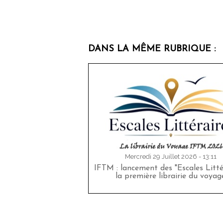
DANS LA MÊME RUBRIQUE :
Mercredi 29 Juillet 2026 - 13:11
IFTM : lancement des "Escales Littér
la première librairie du voyag