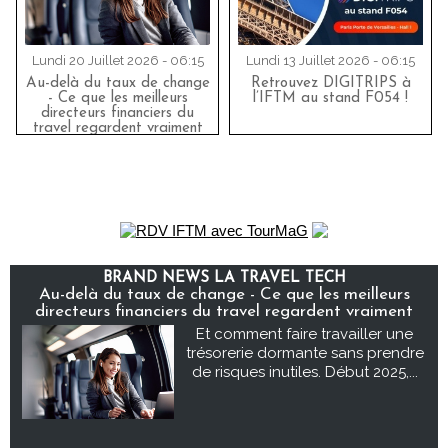
Lundi 20 Juillet 2026 - 06:15
Lundi 13 Juillet 2026 - 06:15
Au-delà du taux de change
Retrouvez DIGITRIPS à
- Ce que les meilleurs
l’IFTM au stand F054 !
directeurs financiers du
travel regardent vraiment
BRAND NEWS LA TRAVEL TECH
Au-delà du taux de change - Ce que les meilleurs
directeurs financiers du travel regardent vraiment
Et comment faire travailler une
trésorerie dormante sans prendre
de risques inutiles. Début 2025,...