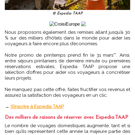
© Expedia TAAP
Nous proposons également des remises allant jusqu’à 30
% sur des milliers d’hôtels dans le monde pour aider les
voyageurs à faire encore plus d’économies.
Notre promo de printemps prend fin le 31 mars**. Ainsi,
entre séjours printaniers de dernière minute ou premières
réservations estivales, Expedia TAAP propose une
sélection d’offres pour aider vos voyageurs à concrétiser
leurs projets.
Ne manquez pas cette offre, faites fructifier vos revenus et
assurez la satisfaction des voyageurs en un clic.
→
S’inscrire à Expedia TAAP
Des milliers de raisons de réserver avec Expedia TAAP
Le nombre de voyages domestiques augmente, tant et si
bien qu’ils représentent cette année la majeure partie des