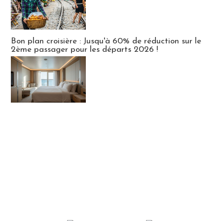
Bon plan croisière : Jusqu'à 60% de réduction sur le
2ème passager pour les départs 2026 !