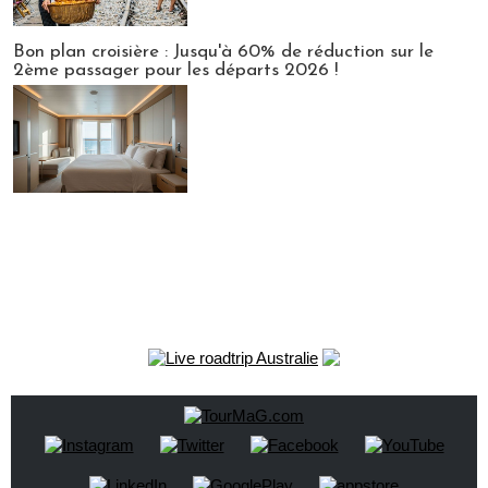
Bon plan croisière : Jusqu'à 60% de réduction sur le
2ème passager pour les départs 2026 !