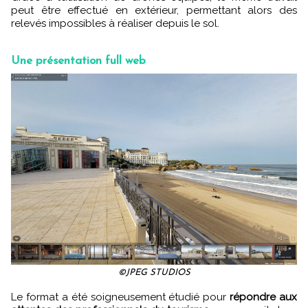
peut être effectué en extérieur, permettant alors des
relevés impossibles à réaliser depuis le sol.
Une présentation full web
©JPEG STUDIOS
Le format a été soigneusement étudié pour
répondre aux