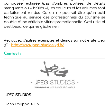
composée, éclairée (pas d’ombres portées, de détails
manquants ou « brûlés »), les couleurs et les volumes sont
parfaitement rendus. Ce qui ne pourrait être qu’un outil
technique au service des professionnels du tourisme se
double d’une véritable vitrine promotionnelle. C’est utile et
c’est beau, ce qui ne gâche rien !
Retrouvez d’autres exemples et démos sur notre site web
3D :
http://www.jpeg-studios-3d.fr/
Contact :
JPEG STUDIOS
Jean-Philippe JUEN