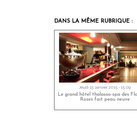
DANS LA MÊME RUBRIQUE :
Jeudi 15 Janvier 2015 - 15:09
Le grand hôtel thalasso-spa des F
Roses fait peau neuve