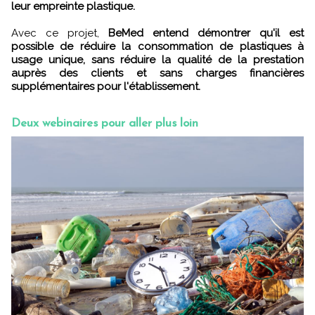
leur empreinte plastique.
Avec ce projet,
BeMed entend démontrer qu'il est
possible de réduire la consommation de plastiques à
usage unique, sans réduire la qualité de la prestation
auprès des clients et sans charges financières
supplémentaires pour l'établissement.
Deux webinaires pour aller plus loin