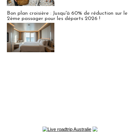
Bon plan croisière : Jusqu'à 60% de réduction sur le
2ème passager pour les départs 2026 !