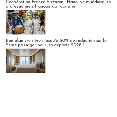
Coopération France-Vietnam : Hanoï veut séduire les
professionnels français du tourisme
Bon plan croisière : Jusqu'à 60% de réduction sur le
2ème passager pour les départs 2026 !