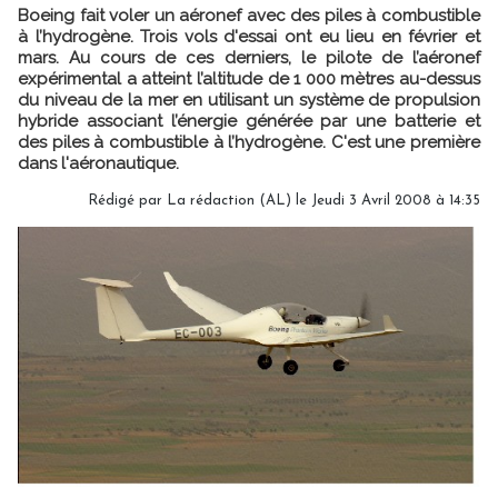
Boeing fait voler un aéronef avec des piles à combustible
à l’hydrogène. Trois vols d'essai ont eu lieu en février et
mars. Au cours de ces derniers, le pilote de l’aéronef
expérimental a atteint l’altitude de 1 000 mètres au-dessus
du niveau de la mer en utilisant un système de propulsion
hybride associant l’énergie générée par une batterie et
des piles à combustible à l’hydrogène. C'est une première
dans l'aéronautique.
Rédigé par La rédaction (AL) le Jeudi 3 Avril 2008 à 14:35