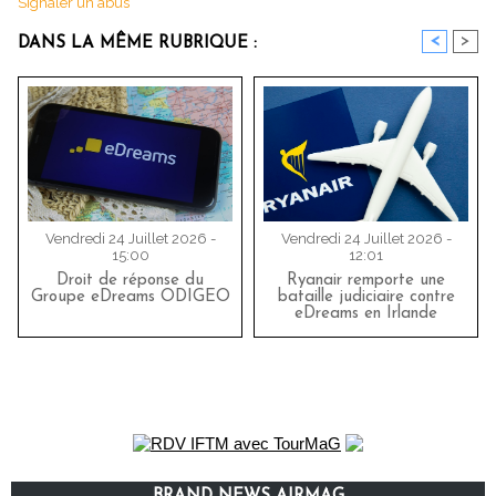
Signaler un abus
<
>
DANS LA MÊME RUBRIQUE :
Vendredi 24 Juillet 2026 -
Vendredi 24 Juillet 2026 -
15:00
12:01
Droit de réponse du
Ryanair remporte une
Groupe eDreams ODIGEO
bataille judiciaire contre
eDreams en Irlande