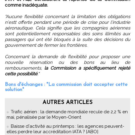
comme inadéquate.
"Aucune flexibilité concernant la limitation des obligations
n'estt offerte pendant une période de crise pour l'industrie
aéronautique. Cela signifie que les compagnies aériennes
sont potentiellement responsables des soins illimités aux
passagers qui ont été bloqués à la suite des décisions du
gouvernement de fermer les frontières.
Concernant la demande de flexibilité pour proposer une
nouvelle réservation ou des bons au lieu de
remboursements,
la Commission a spécifiquement rejeté
cette possibilité
."
Bons d'échanges : "La commission doit accepter cette
solution"
AUTRES ARTICLES
Trafic aérien : la demande mondiale recule de 2,2 % en
mai, pénalisée par le Moyen-Orient
Baisse d'activité au printemps : les agences peuvent-
elles perdre leur accréditation IATA ? [ABO]