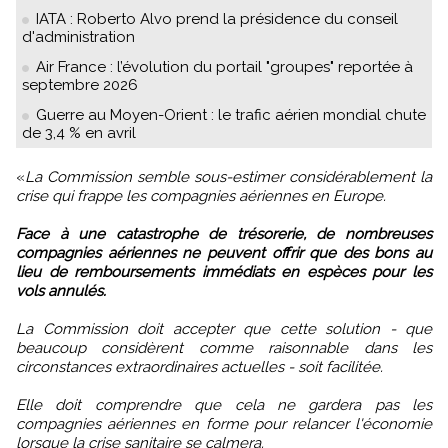
IATA : Roberto Alvo prend la présidence du conseil
d'administration
Air France : l’évolution du portail "groupes" reportée à
septembre 2026
Guerre au Moyen-Orient : le trafic aérien mondial chute
de 3,4 % en avril
«
La Commission semble sous-estimer considérablement la
crise qui frappe les compagnies aériennes en Europe.
Face à une catastrophe de trésorerie, de nombreuses
compagnies aériennes ne peuvent offrir que des bons au
lieu de remboursements immédiats en espèces pour les
vols annulés.
La Commission doit accepter que cette solution - que
beaucoup considèrent comme raisonnable dans les
circonstances extraordinaires actuelles - soit facilitée.
Elle doit comprendre que cela ne gardera pas les
compagnies aériennes en forme pour relancer l'économie
lorsque la crise sanitaire se calmera.