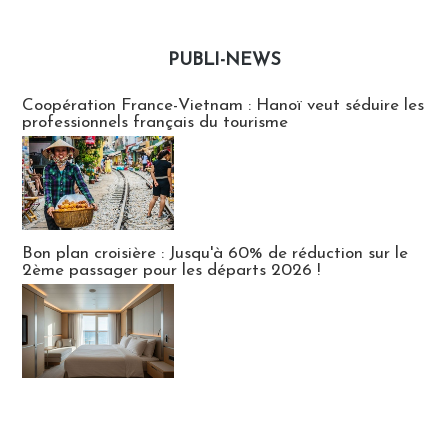
PUBLI-NEWS
Publi-news
Coopération France-Vietnam : Hanoï veut séduire les
professionnels français du tourisme
Bon plan croisière : Jusqu'à 60% de réduction sur le
2ème passager pour les départs 2026 !