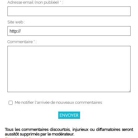
Adresse email (non publiée) * :
Site web :
Commentaire * :
Me notifier l'arrivée de nouveaux commentaires
Tous les commentaires discourtois, injurieux ou diffamatoires seront
aussitôt supprimés par le modérateur.